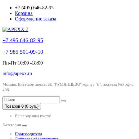
+7 (495) 646-82-95
Корзина
Оформление заказа
+7 495 646-82-95
+7 985 501-09-10
Пн-Пт 10:00 -18:00
info@apexx.ru
Москва, Киевское шоссе, БЦ "РУМЯНЦЕВО" корпус "Б", подъезд №6 офис
408
Товаров 0 (0 руб.)
Ваша корзина пуста!
Категории
Производители
Лифтовое оборудование