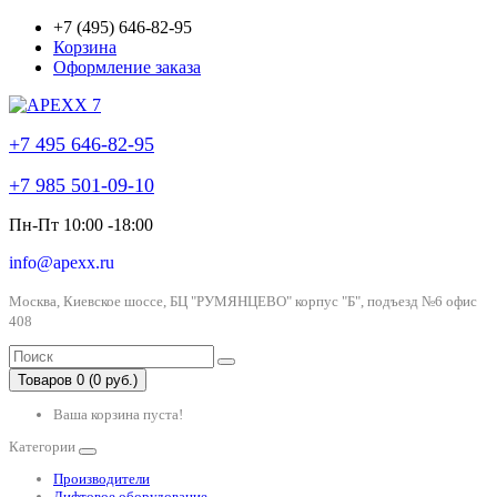
+7 (495) 646-82-95
Корзина
Оформление заказа
+7 495 646-82-95
+7 985 501-09-10
Пн-Пт 10:00 -18:00
info@apexx.ru
Москва, Киевское шоссе, БЦ "РУМЯНЦЕВО" корпус "Б", подъезд №6 офис
408
Товаров 0 (0 руб.)
Ваша корзина пуста!
Категории
Производители
Лифтовое оборудование