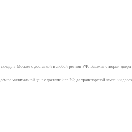
 склада в Москве с доставкой в любой регион РФ.
Башмак створки двери
ём по минимальной цене с доставкой по РФ, до транспортной компании довез