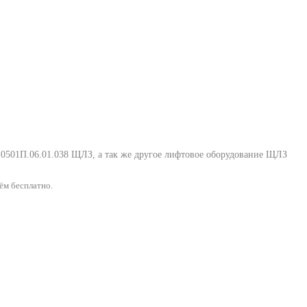
 0501П.06.01.038 ЩЛЗ
, а так же другое лифтовое оборудование ЩЛЗ
ём бесплатно.