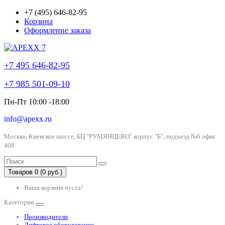
+7 (495) 646-82-95
Корзина
Оформление заказа
+7 495 646-82-95
+7 985 501-09-10
Пн-Пт 10:00 -18:00
info@apexx.ru
Москва, Киевское шоссе, БЦ "РУМЯНЦЕВО" корпус "Б", подъезд №6 офис
408
Товаров 0 (0 руб.)
Ваша корзина пуста!
Категории
Производители
Лифтовое оборудование