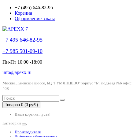
+7 (495) 646-82-95
Корзина
Оформление заказа
+7 495 646-82-95
+7 985 501-09-10
Пн-Пт 10:00 -18:00
info@apexx.ru
Москва, Киевское шоссе, БЦ "РУМЯНЦЕВО" корпус "Б", подъезд №6 офис
408
Товаров 0 (0 руб.)
Ваша корзина пуста!
Категории
Производители
Лифтовое оборудование