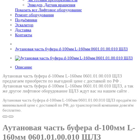
Энкодер, Датчик вращения
Показать все Лифтовое оборудование
Ремонт оборудования
Подъёмники
Эскалатор
Доставка
Контакты
Аутановая часть буфера d-100мм L-160мм 0601.01.00.010 ЩЛЗ
Описание
Аутановая часть буфера d-100мм L-160мм 0601.01.00.010 ЩЛЗ
предлагаем приобрести по выгодной цене с доставкой по РФ .
Аутановая часть буфера d-100мм L-160мм 0601.01.00.010 ЩЛЗ
, а так
же другое лифтовое оборудование ЩЛЗ ждут вас на нашем сайте .
Аутановая часть буфера d-100мм L-160мм 0601.01.00.010 ЩЛЗ продаём по
минимальной цене с доставкой по РФ, до транспортной компании довезём
бесплатно.
Аутановая часть буфера d-100мм L-
160мм 0601.01.00.010 ЩЛЗ