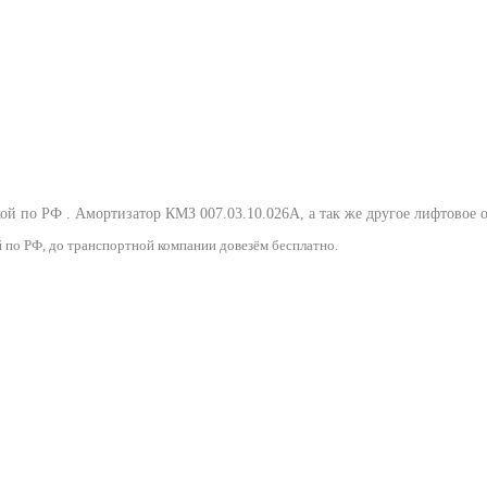
кой по РФ .
Амортизатор КМЗ 007.03.10.026А
, а так же другое лифтовое
 по РФ, до транспортной компании довезём бесплатно.