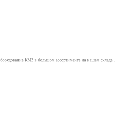
 оборудование КМЗ в большом ассортименте на нашем складе .