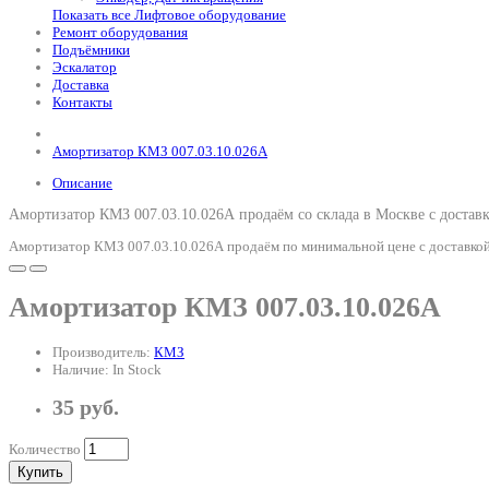
Показать все Лифтовое оборудование
Ремонт оборудования
Подъёмники
Эскалатор
Доставка
Контакты
Амортизатор КМЗ 007.03.10.026А
Описание
Амортизатор КМЗ 007.03.10.026А продаём со склада в Москве с достав
Амортизатор КМЗ 007.03.10.026А продаём по минимальной цене с доставкой
Амортизатор КМЗ 007.03.10.026А
Производитель:
КМЗ
Наличие: In Stock
35 руб.
Количество
Купить