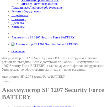
Энкодер, Датчик вращения
Показать все Лифтовое оборудование
Ремонт оборудования
Подъёмники
Эскалатор
Доставка
Контакты
Аккумулятор SF 1207 Security Force BATTERY
Описание
Аккумулятор SF 1207 Security Force BATTERY отгрузим в любой
регион по выгодной цене с доставкой по России .
Аккумулятор SF
1207 Security Force BATTERY
, а так же другое лифтовое оборудование
Универсальное оборудование ждут вас в нашем магазине.
Аккумулятор SF 1207 Security Force BATTERY
Аккумулятор SF 1207 Security Force
BATTERY
Производитель:
Универсальное оборудование